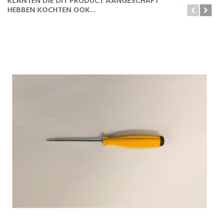
KLANTEN DIE DIT PRODUCT AANGESCHAFT
HEBBEN KOCHTEN OOK...