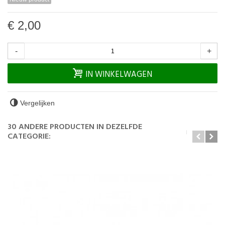
€ 2,00
-
+
IN WINKELWAGEN
Vergelijken
30 ANDERE PRODUCTEN IN DEZELFDE
CATEGORIE: