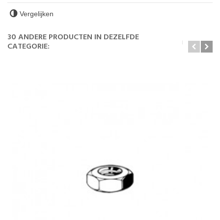
Vergelijken
30 ANDERE PRODUCTEN IN DEZELFDE
CATEGORIE: