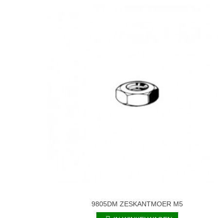
9805DM ZESKANTMOER M5