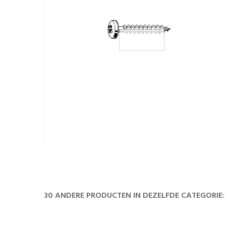
30 ANDERE PRODUCTEN IN DEZELFDE CATEGORIE: