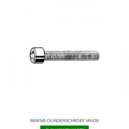
9806S/B CILINDERSCHROEF M5X30