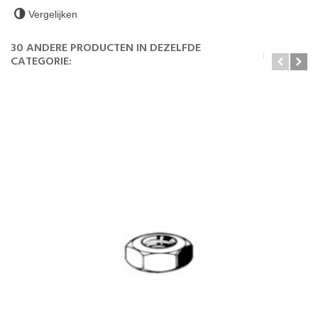
Vergelijken
30 ANDERE PRODUCTEN IN DEZELFDE
CATEGORIE: