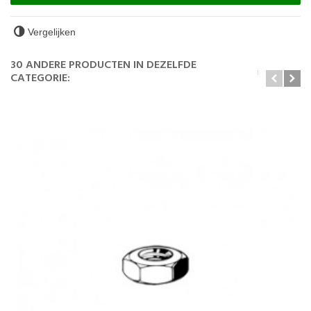
Vergelijken
30 ANDERE PRODUCTEN IN DEZELFDE
CATEGORIE: