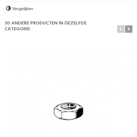
Vergelijken
30 ANDERE PRODUCTEN IN DEZELFDE
CATEGORIE: