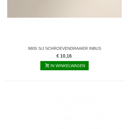
9805 S/J SCHROEVENDRAAIER INBUS
€ 10,16
IN WINKELWAGEN