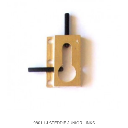
9801 LJ STEDDIE JUNIOR LINKS