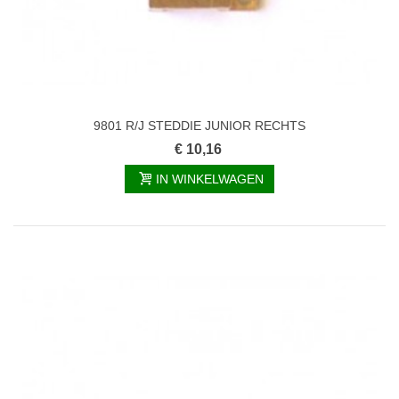
9801 R/J STEDDIE JUNIOR RECHTS
€ 10,16
IN WINKELWAGEN