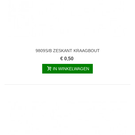
9809S/B ZESKANT KRAAGBOUT
€ 0,50
IN WINKELWAGEN