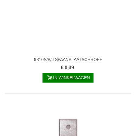
9810S/B/J SPAANPLAATSCHROEF
€ 0,39
IN WINKELWAGEN