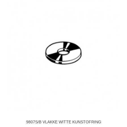
9807S/B VLAKKE WITTE KUNSTOFRING