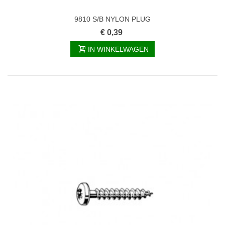
9810 S/B NYLON PLUG
€ 0,39
IN WINKELWAGEN