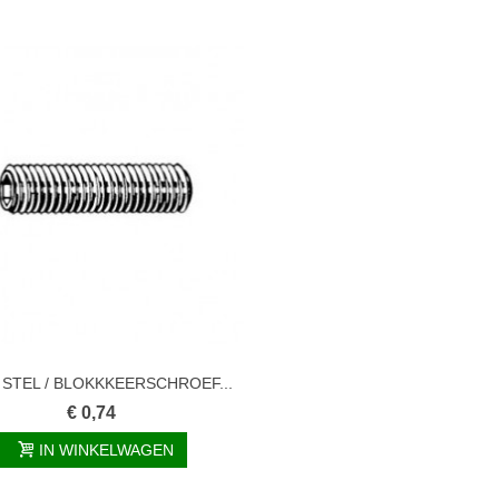
I STEL / BLOKKKEERSCHROEF...
€ 0,74
IN WINKELWAGEN