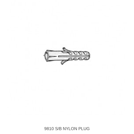
9810 S/B NYLON PLUG